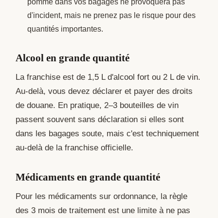
pomme dans vos bagages ne provoquera pas
d'incident, mais ne prenez pas le risque pour des
quantités importantes.
Alcool en grande quantité
La franchise est de 1,5 L d'alcool fort ou 2 L de vin.
Au-delà, vous devez déclarer et payer des droits
de douane. En pratique, 2–3 bouteilles de vin
passent souvent sans déclaration si elles sont
dans les bagages soute, mais c'est techniquement
au-delà de la franchise officielle.
Médicaments en grande quantité
Pour les médicaments sur ordonnance, la règle
des 3 mois de traitement est une limite à ne pas