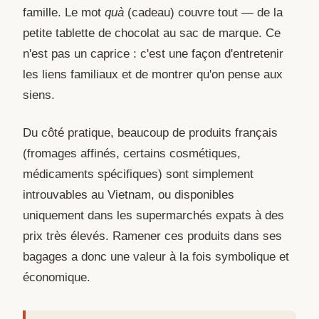
famille. Le mot
quà
(cadeau) couvre tout — de la
petite tablette de chocolat au sac de marque. Ce
n'est pas un caprice : c'est une façon d'entretenir
les liens familiaux et de montrer qu'on pense aux
siens.
Du côté pratique, beaucoup de produits français
(fromages affinés, certains cosmétiques,
médicaments spécifiques) sont simplement
introuvables au Vietnam, ou disponibles
uniquement dans les supermarchés expats à des
prix très élevés. Ramener ces produits dans ses
bagages a donc une valeur à la fois symbolique et
économique.