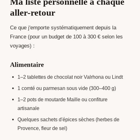
Ma liste personnelle à chaque
aller-retour
Ce que j'emporte systématiquement depuis la
France (pour un budget de 100 à 300 € selon les
voyages) :
Alimentaire
1–2 tablettes de chocolat noir Valrhona ou Lindt
1 comté ou parmesan sous vide (300–400 g)
1–2 pots de moutarde Maille ou confiture
artisanale
Quelques sachets d'épices sèches (herbes de
Provence, fleur de sel)