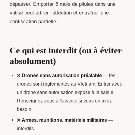
dépasser. Emporter 6 mois de pilules dans une
valise peut attirer l'attention et entraîner une
confiscation partielle.
Ce qui est interdit (ou à éviter
absolument)
❌
Drones sans autorisation préalable
— les
drones sont réglementés au Vietnam. Entrer avec
un drone sans autorisation expose à la saisie.
Renseignez-vous à l'avance si vous en avez
besoin.
❌
Armes, munitions, matériels militaires
—
interdits.