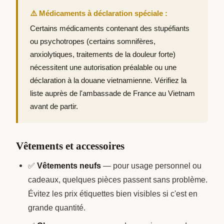
⚠️ Médicaments à déclaration spéciale :
Certains médicaments contenant des stupéfiants
ou psychotropes (certains somnifères,
anxiolytiques, traitements de la douleur forte)
nécessitent une autorisation préalable ou une
déclaration à la douane vietnamienne. Vérifiez la
liste auprès de l'ambassade de France au Vietnam
avant de partir.
Vêtements et accessoires
✅
Vêtements neufs
— pour usage personnel ou
cadeaux, quelques pièces passent sans problème.
Évitez les prix étiquettes bien visibles si c'est en
grande quantité.