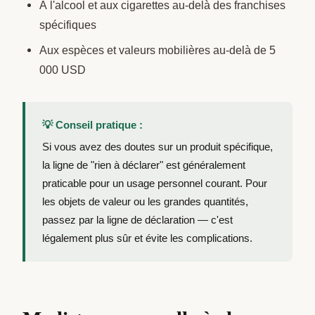
À l'alcool et aux cigarettes au-delà des franchises
spécifiques
Aux espèces et valeurs mobilières au-delà de 5
000 USD
💡 Conseil pratique :
Si vous avez des doutes sur un produit spécifique,
la ligne de "rien à déclarer" est généralement
praticable pour un usage personnel courant. Pour
les objets de valeur ou les grandes quantités,
passez par la ligne de déclaration — c'est
légalement plus sûr et évite les complications.