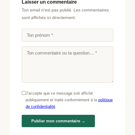
Laisser un commentaire
Ton email n'est pas publié. Les commentaires
sont affichés ici directement.
J'accepte que ce message soit affiché
publiquement et traité conformément à la
politique
de confidentialité
.
Publier mon commentaire →