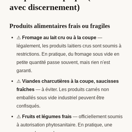
avec discernement)
Produits alimentaires frais ou fragiles
⚠️
Fromage au lait cru ou à la coupe
—
légalement, les produits laitiers crus sont soumis à
restrictions. En pratique, du fromage sous vide en
petite quantité passe souvent, mais rien n'est
garanti.
⚠️
Viandes charcutières à la coupe, saucisses
fraîches
— à éviter. Les produits carnés non
emballés sous vide industriel peuvent être
confisqués.
⚠️
Fruits et légumes frais
— officiellement soumis
à autorisation phytosanitaire. En pratique, une