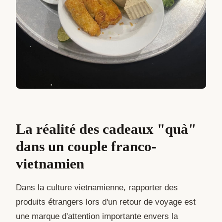
La réalité des cadeaux "quà"
dans un couple franco-
vietnamien
Dans la culture vietnamienne, rapporter des
produits étrangers lors d'un retour de voyage est
une marque d'attention importante envers la