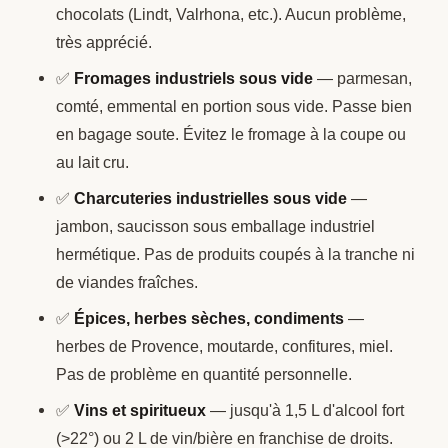
chocolats (Lindt, Valrhona, etc.). Aucun problème,
très apprécié.
✅
Fromages industriels sous vide
— parmesan,
comté, emmental en portion sous vide. Passe bien
en bagage soute. Évitez le fromage à la coupe ou
au lait cru.
✅
Charcuteries industrielles sous vide
—
jambon, saucisson sous emballage industriel
hermétique. Pas de produits coupés à la tranche ni
de viandes fraîches.
✅
Épices, herbes sèches, condiments
—
herbes de Provence, moutarde, confitures, miel.
Pas de problème en quantité personnelle.
✅
Vins et spiritueux
— jusqu'à 1,5 L d'alcool fort
(>22°) ou 2 L de vin/bière en franchise de droits.