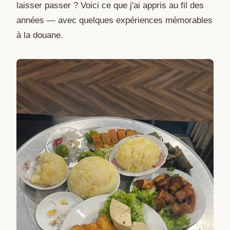
laisser passer ? Voici ce que j'ai appris au fil des
années — avec quelques expériences mémorables
à la douane.