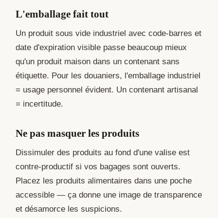
L'emballage fait tout
Un produit sous vide industriel avec code-barres et
date d'expiration visible passe beaucoup mieux
qu'un produit maison dans un contenant sans
étiquette. Pour les douaniers, l'emballage industriel
= usage personnel évident. Un contenant artisanal
= incertitude.
Ne pas masquer les produits
Dissimuler des produits au fond d'une valise est
contre-productif si vos bagages sont ouverts.
Placez les produits alimentaires dans une poche
accessible — ça donne une image de transparence
et désamorce les suspicions.