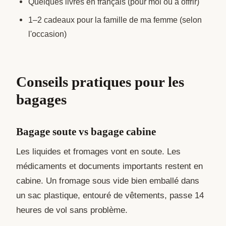
Quelques livres en français (pour moi ou à offrir)
1–2 cadeaux pour la famille de ma femme (selon
l'occasion)
Conseils pratiques pour les
bagages
Bagage soute vs bagage cabine
Les liquides et fromages vont en soute. Les
médicaments et documents importants restent en
cabine. Un fromage sous vide bien emballé dans
un sac plastique, entouré de vêtements, passe 14
heures de vol sans problème.