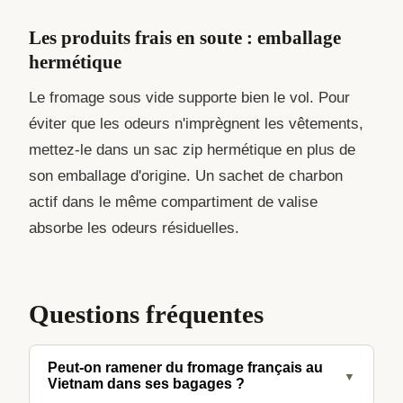
Les produits frais en soute : emballage
hermétique
Le fromage sous vide supporte bien le vol. Pour
éviter que les odeurs n'imprègnent les vêtements,
mettez-le dans un sac zip hermétique en plus de
son emballage d'origine. Un sachet de charbon
actif dans le même compartiment de valise
absorbe les odeurs résiduelles.
Questions fréquentes
Peut-on ramener du fromage français au
▼
Vietnam dans ses bagages ?