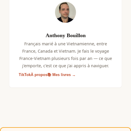
Anthony Bouillon
Français marié à une Vietnamienne, entre
France, Canada et Vietnam. Je fais le voyage
France-Vietnam plusieurs fois par an — ce que
j'emporte, c'est ce que j'ai appris à naviguer.
TikTok
À propos
📚 Mes livres →