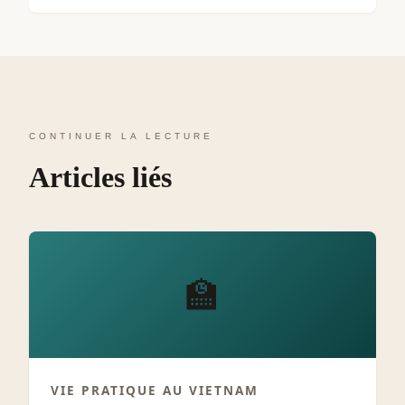
CONTINUER LA LECTURE
Articles liés
🏫
VIE PRATIQUE AU VIETNAM