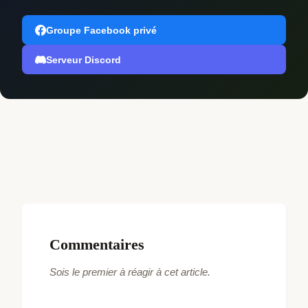
Groupe Facebook privé
Serveur Discord
Commentaires
Sois le premier à réagir à cet article.