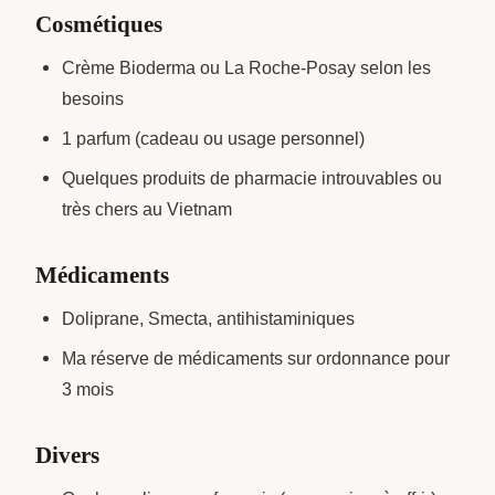
Cosmétiques
Crème Bioderma ou La Roche-Posay selon les
besoins
1 parfum (cadeau ou usage personnel)
Quelques produits de pharmacie introuvables ou
très chers au Vietnam
Médicaments
Doliprane, Smecta, antihistaminiques
Ma réserve de médicaments sur ordonnance pour
3 mois
Divers