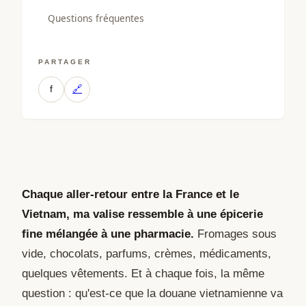
Questions fréquentes
PARTAGER
f
🔗
Chaque aller-retour entre la France et le
Vietnam, ma valise ressemble à une épicerie
fine mélangée à une pharmacie.
Fromages sous
vide, chocolats, parfums, crèmes, médicaments,
quelques vêtements. Et à chaque fois, la même
question : qu'est-ce que la douane vietnamienne va