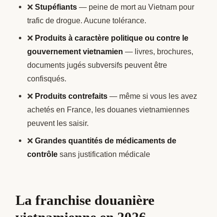
❌
Stupéfiants
— peine de mort au Vietnam pour
trafic de drogue. Aucune tolérance.
❌
Produits à caractère politique ou contre le
gouvernement vietnamien
— livres, brochures,
documents jugés subversifs peuvent être
confisqués.
❌
Produits contrefaits
— même si vous les avez
achetés en France, les douanes vietnamiennes
peuvent les saisir.
❌
Grandes quantités de médicaments de
contrôle
sans justification médicale
La franchise douanière