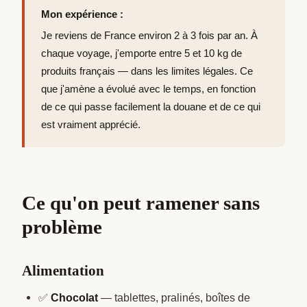
Mon expérience :
Je reviens de France environ 2 à 3 fois par an. À
chaque voyage, j'emporte entre 5 et 10 kg de
produits français — dans les limites légales. Ce
que j'amène a évolué avec le temps, en fonction
de ce qui passe facilement la douane et de ce qui
est vraiment apprécié.
Ce qu'on peut ramener sans
problème
Alimentation
✅
Chocolat
— tablettes, pralinés, boîtes de