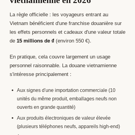
vietnamienne en 2026
La règle officielle : les voyageurs entrant au
Vietnam bénéficient d'une franchise douanière sur
les effets personnels et cadeaux d'une valeur totale
de
15 millions de ₫
(environ 550 €).
En pratique, cela couvre largement un usage
personnel raisonnable. La douane vietnamienne
s'intéresse principalement :
Aux signes d'une importation commerciale (10
unités du même produit, emballages neufs non
ouverts en grande quantité)
Aux produits électroniques de valeur élevée
(plusieurs téléphones neufs, appareils high-end)