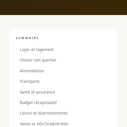
SOMMAIRE
Loyer et logement
Choisir son quartier
Alimentation
Transports
Santé et assurance
Budget récapitulatif
Loisirs et divertissements
Hanoï vs Hô-Chi-Minh-Ville