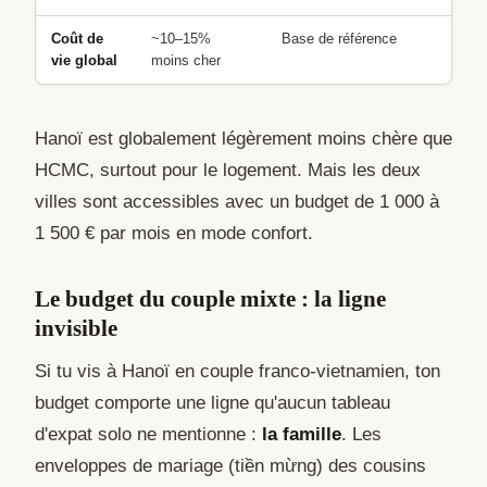
Coût de
~10–15%
Base de référence
vie global
moins cher
Hanoï est globalement légèrement moins chère que
HCMC, surtout pour le logement. Mais les deux
villes sont accessibles avec un budget de 1 000 à
1 500 € par mois en mode confort.
Le budget du couple mixte : la ligne
invisible
Si tu vis à Hanoï en couple franco-vietnamien, ton
budget comporte une ligne qu'aucun tableau
d'expat solo ne mentionne :
la famille
. Les
enveloppes de mariage (tiền mừng) des cousins