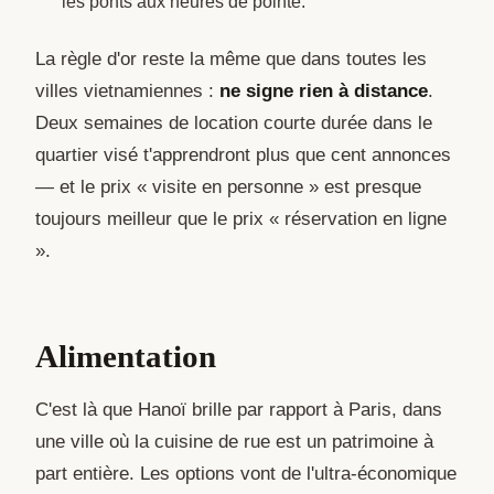
les ponts aux heures de pointe.
La règle d'or reste la même que dans toutes les
villes vietnamiennes :
ne signe rien à distance
.
Deux semaines de location courte durée dans le
quartier visé t'apprendront plus que cent annonces
— et le prix « visite en personne » est presque
toujours meilleur que le prix « réservation en ligne
».
Alimentation
C'est là que Hanoï brille par rapport à Paris, dans
une ville où la cuisine de rue est un patrimoine à
part entière. Les options vont de l'ultra-économique