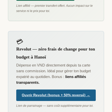
Lien affilié — premier transfert offert. Aucun impact sur le
service ni le prix pour toi.
💳
Revolut — zéro frais de change pour ton
budget à Hanoï
Dépense en VND directement depuis ta carte
sans commission. Idéal pour gérer ton budget
expatrié au quotidien. Bonus :
liens affiliés
transparents.
Ouvrir Revolut (bonus + 50% reversé) →
Lien de parrainage — sans coût supplémentaire pour toi.