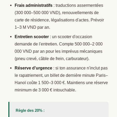
Frais administratifs
: traductions assermentées
(300 000–500 000 VND), renouvellements de
carte de résidence, légalisations d'actes. Prévoir
1–3 M VND par an.
Entretien scooter
: un scooter d'occasion
demande de l'entretien. Compte 500 000–2 000
000 VND par an pour les imprévus mécaniques
(pneu crevé, câble de frein, carburateur).
Réserve d'urgence
: si ton assurance n'inclut pas
le rapatriement, un billet de dernière minute Paris–
Hanoï coûte 1 500–3 000 €. Maintiens une réserve
minimum de 3 000 € intouchable.
Règle des 20% :