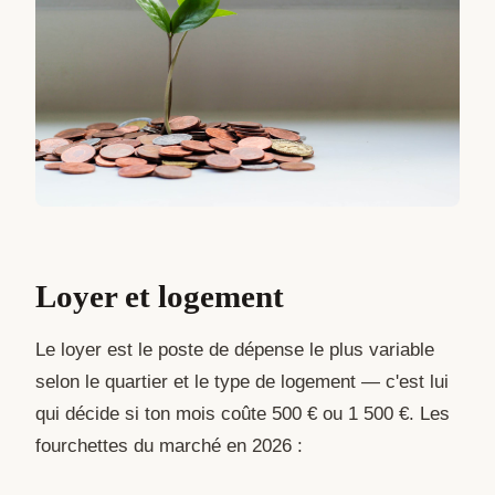
Loyer et logement
Le loyer est le poste de dépense le plus variable
selon le quartier et le type de logement — c'est lui
qui décide si ton mois coûte 500 € ou 1 500 €. Les
fourchettes du marché en 2026 :