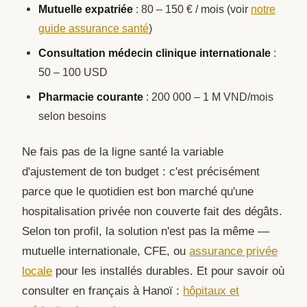
Mutuelle expatriée
: 80 – 150 € / mois (voir
notre
guide assurance santé
)
Consultation médecin clinique internationale
:
50 – 100 USD
Pharmacie courante
: 200 000 – 1 M VND/mois
selon besoins
Ne fais pas de la ligne santé la variable
d'ajustement de ton budget : c'est précisément
parce que le quotidien est bon marché qu'une
hospitalisation privée non couverte fait des dégâts.
Selon ton profil, la solution n'est pas la même —
mutuelle internationale, CFE, ou
assurance privée
locale
pour les installés durables. Et pour savoir où
consulter en français à Hanoï :
hôpitaux et