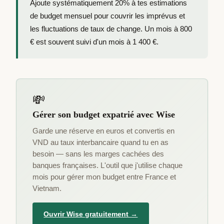
Ajoute systématiquement 20% à tes estimations
de budget mensuel pour couvrir les imprévus et
les fluctuations de taux de change. Un mois à 800
€ est souvent suivi d'un mois à 1 400 €.
💸
Gérer son budget expatrié avec Wise
Garde une réserve en euros et convertis en
VND au taux interbancaire quand tu en as
besoin — sans les marges cachées des
banques françaises. L'outil que j'utilise chaque
mois pour gérer mon budget entre France et
Vietnam.
Ouvrir Wise gratuitement →