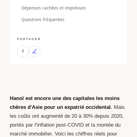
Dépenses cachées et imprévues
Questions fréquentes
PARTAGER
f
🔗
Hanoï est encore une des capitales les moins
chères d'Asie pour un expatrié occidental.
Mais
les coûts ont augmenté de 20 à 30% depuis 2020,
portés par l'inflation post-COVID et la montée du
marché immobilier. Voici les chiffres réels pour