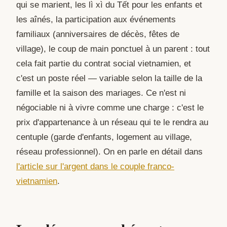
qui se marient, les lì xì du Tết pour les enfants et
les aînés, la participation aux événements
familiaux (anniversaires de décès, fêtes de
village), le coup de main ponctuel à un parent : tout
cela fait partie du contrat social vietnamien, et
c'est un poste réel — variable selon la taille de la
famille et la saison des mariages. Ce n'est ni
négociable ni à vivre comme une charge : c'est le
prix d'appartenance à un réseau qui te le rendra au
centuple (garde d'enfants, logement au village,
réseau professionnel). On en parle en détail dans
l'article sur l'argent dans le couple franco-
vietnamien
.