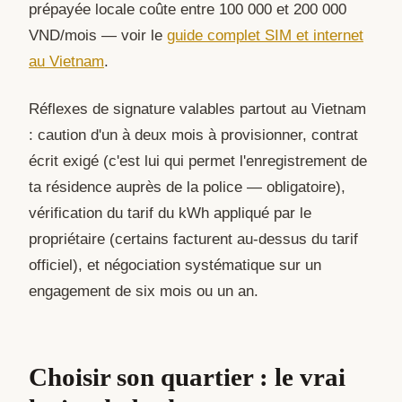
prépayée locale coûte entre 100 000 et 200 000
VND/mois — voir le
guide complet SIM et internet
au Vietnam
.
Réflexes de signature valables partout au Vietnam
: caution d'un à deux mois à provisionner, contrat
écrit exigé (c'est lui qui permet l'enregistrement de
ta résidence auprès de la police — obligatoire),
vérification du tarif du kWh appliqué par le
propriétaire (certains facturent au-dessus du tarif
officiel), et négociation systématique sur un
engagement de six mois ou un an.
Choisir son quartier : le vrai