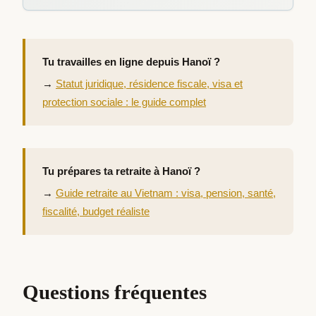
Tu travailles en ligne depuis Hanoï ?
→
Statut juridique, résidence fiscale, visa et
protection sociale : le guide complet
Tu prépares ta retraite à Hanoï ?
→
Guide retraite au Vietnam : visa, pension, santé,
fiscalité, budget réaliste
Questions fréquentes