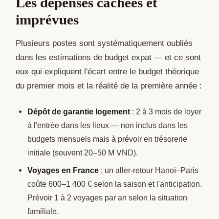
Les dépenses cachées et
imprévues
Plusieurs postes sont systématiquement oubliés
dans les estimations de budget expat — et ce sont
eux qui expliquent l'écart entre le budget théorique
du premier mois et la réalité de la première année :
Dépôt de garantie logement
: 2 à 3 mois de loyer
à l'entrée dans les lieux — non inclus dans les
budgets mensuels mais à prévoir en trésorerie
initiale (souvent 20–50 M VND).
Voyages en France
: un aller-retour Hanoï–Paris
coûte 600–1 400 € selon la saison et l'anticipation.
Prévoir 1 à 2 voyages par an selon la situation
familiale.