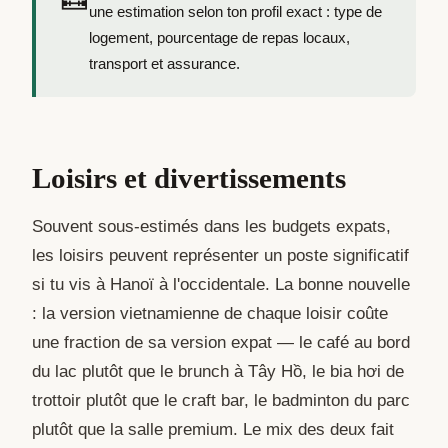
une estimation selon ton profil exact : type de
logement, pourcentage de repas locaux,
transport et assurance.
Loisirs et divertissements
Souvent sous-estimés dans les budgets expats,
les loisirs peuvent représenter un poste significatif
si tu vis à Hanoï à l'occidentale. La bonne nouvelle
: la version vietnamienne de chaque loisir coûte
une fraction de sa version expat — le café au bord
du lac plutôt que le brunch à Tây Hồ, le bia hơi de
trottoir plutôt que le craft bar, le badminton du parc
plutôt que la salle premium. Le mix des deux fait