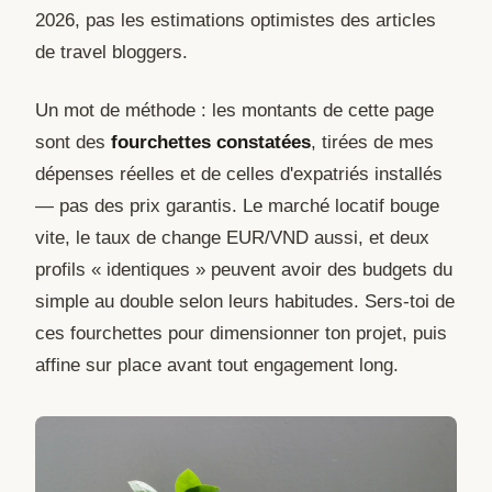
2026, pas les estimations optimistes des articles
de travel bloggers.
Un mot de méthode : les montants de cette page
sont des
fourchettes constatées
, tirées de mes
dépenses réelles et de celles d'expatriés installés
— pas des prix garantis. Le marché locatif bouge
vite, le taux de change EUR/VND aussi, et deux
profils « identiques » peuvent avoir des budgets du
simple au double selon leurs habitudes. Sers-toi de
ces fourchettes pour dimensionner ton projet, puis
affine sur place avant tout engagement long.